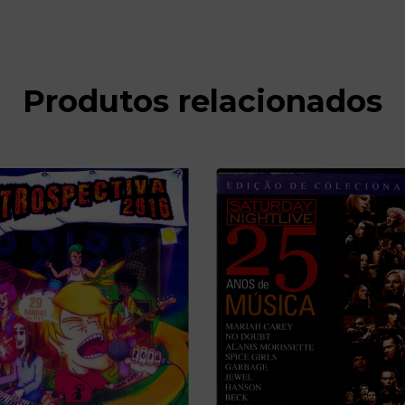
Produtos relacionados