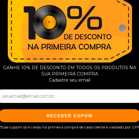
GANHE 10% DE DESCONTO EM TODOS OS PRODUTOS NA
SUA PRIMEIRA COMPRA
Cadastre seu email
RECEBER CUPOM
*Esse cupom só é valido na primeira compra de cada cliente e validado por CP