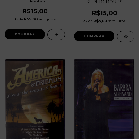
SUPERGROUPS
R$15,00
R$15,00
3
x de
R$5,00
sem juros
3
x de
R$5,00
sem juros