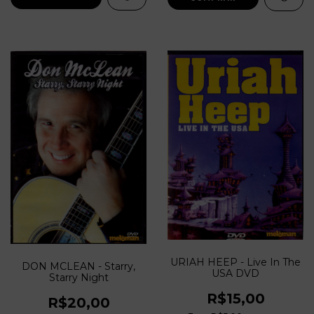
URIAH HEEP - Live In The
DON MCLEAN - Starry,
USA DVD
Starry Night
R$15,00
R$20,00