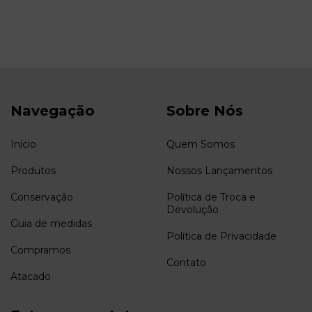
Navegação
Sobre Nós
Início
Quem Somos
Produtos
Nossos Lançamentos
Conservação
Política de Troca e
Devolução
Guia de medidas
Política de Privacidade
Compramos
Contato
Atacado