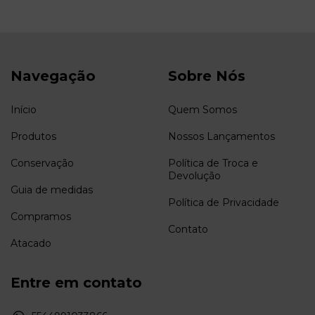
Navegação
Sobre Nós
Início
Quem Somos
Produtos
Nossos Lançamentos
Conservação
Política de Troca e
Devolução
Guia de medidas
Política de Privacidade
Compramos
Contato
Atacado
Entre em contato