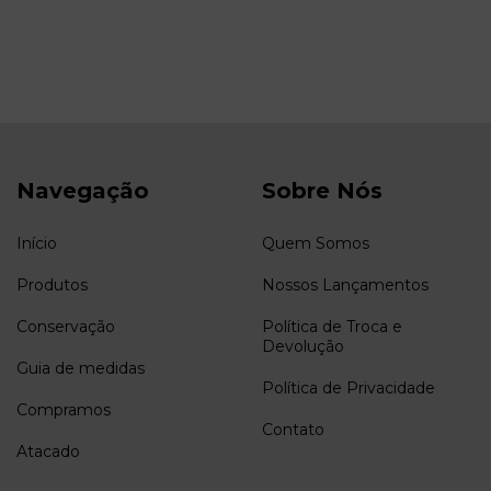
Navegação
Sobre Nós
Início
Quem Somos
Produtos
Nossos Lançamentos
Conservação
Política de Troca e
Devolução
Guia de medidas
Política de Privacidade
Compramos
Contato
Atacado