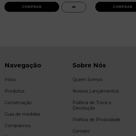
Navegação
Sobre Nós
Início
Quem Somos
Produtos
Nossos Lançamentos
Conservação
Política de Troca e
Devolução
Guia de medidas
Política de Privacidade
Compramos
Contato