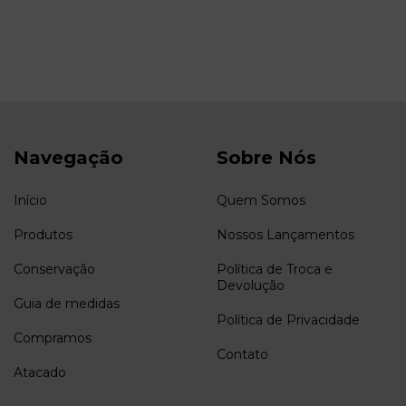
Navegação
Sobre Nós
Início
Quem Somos
Produtos
Nossos Lançamentos
Conservação
Política de Troca e
Devolução
Guia de medidas
Política de Privacidade
Compramos
Contato
Atacado