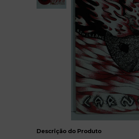
Descrição do Produto