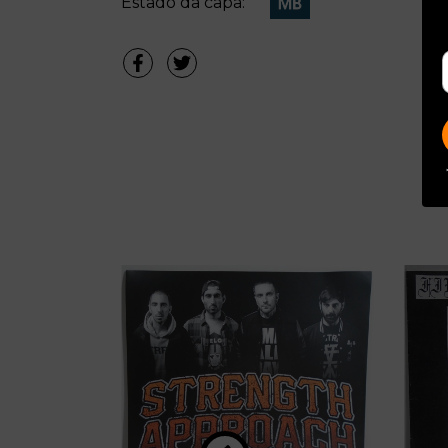
Estado da capa: