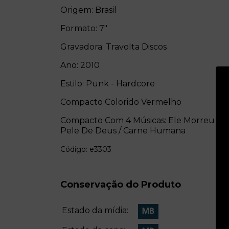
Origem: Brasil
Formato: 7"
Gravadora: Travolta Discos
Ano: 2010
Estilo: Punk - Hardcore
Compacto Colorido Vermelho
Compacto Com 4 Músicas: Ele Morreu Se
Pele De Deus / Carne Humana
Código: e3303
Conservação do Produto
Estado da mídia: