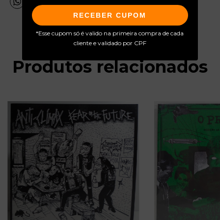
RECEBER CUPOM
*Esse cupom só é valido na primeira compra de cada
cliente e validado por CPF
Produtos relacionados