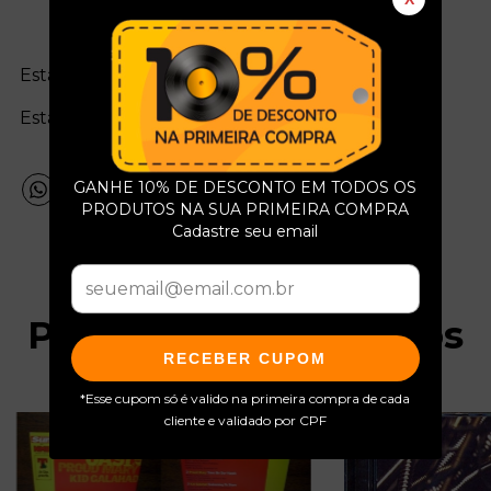
Estado da mídia:
Estado da capa:
GANHE 10% DE DESCONTO EM TODOS OS
PRODUTOS NA SUA PRIMEIRA COMPRA
Cadastre seu email
Produtos relacionados
RECEBER CUPOM
*Esse cupom só é valido na primeira compra de cada
cliente e validado por CPF