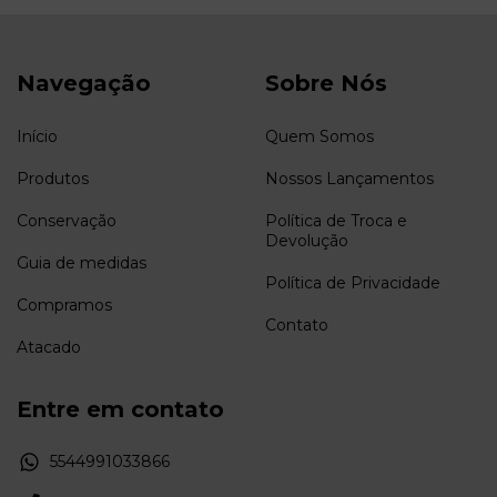
Navegação
Sobre Nós
Início
Quem Somos
Produtos
Nossos Lançamentos
Conservação
Política de Troca e
Devolução
Guia de medidas
Política de Privacidade
Compramos
Contato
Atacado
Entre em contato
5544991033866