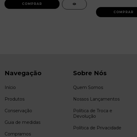
Navegação
Sobre Nós
Início
Quem Somos
Produtos
Nossos Lançamentos
Conservação
Política de Troca e
Devolução
Guia de medidas
Política de Privacidade
Compramos