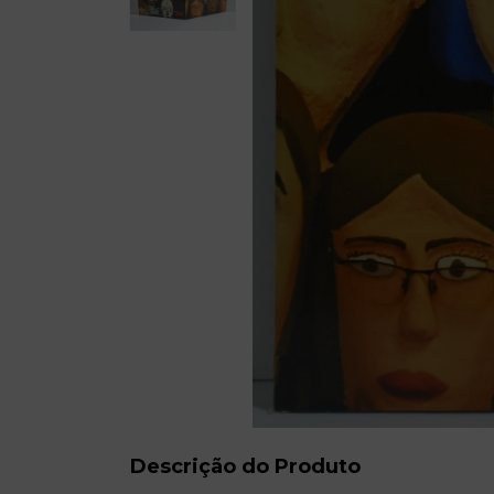
Descrição do Produto