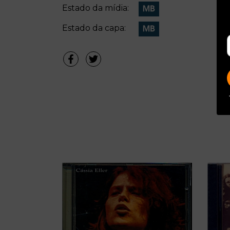
Estado da mídia:
Estado da capa: