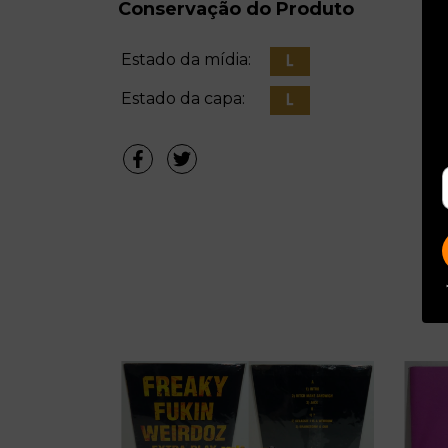
Conservação do Produto
Estado da mídia:
Estado da capa: