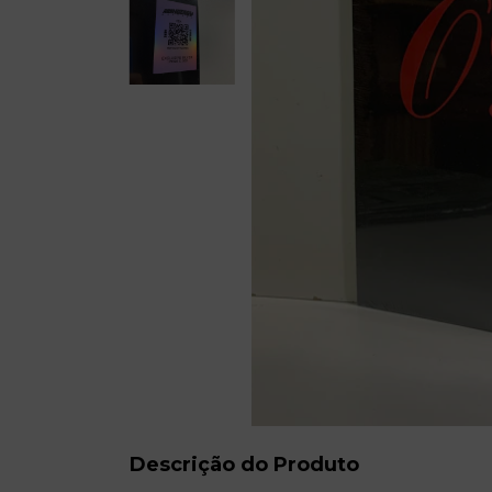
Descrição do Produto