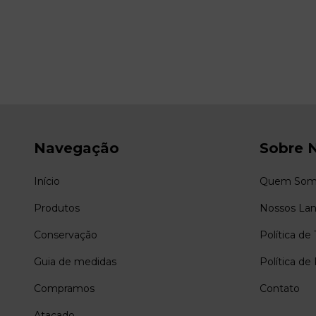
Navegação
Sobre 
Início
Quem Som
Produtos
Nossos La
Conservação
Política de
Guia de medidas
Política de
Compramos
Contato
Atacado