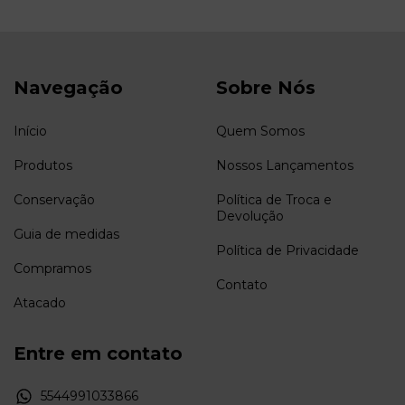
Navegação
Sobre Nós
Início
Quem Somos
Produtos
Nossos Lançamentos
Conservação
Política de Troca e
Devolução
Guia de medidas
Política de Privacidade
Compramos
Contato
Atacado
Entre em contato
5544991033866