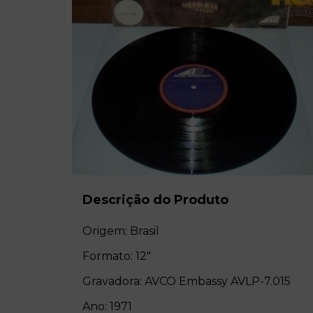
Descrição do Produto
Origem: Brasil
Formato: 12"
Gravadora: AVCO Embassy AVLP-7.015
Ano: 1971