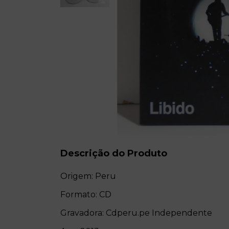
Descrição do Produto
Origem: Peru
Formato: CD
Gravadora: Cdperu.pe Independente