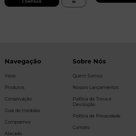
Navegação
Sobre Nós
Início
Quem Somos
Produtos
Nossos Lançamentos
Conservação
Política de Troca e
Devolução
Guia de medidas
Política de Privacidade
Compramos
Contato
Atacado