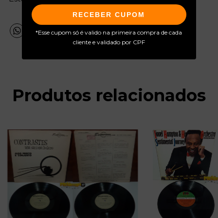
RECEBER CUPOM
*Esse cupom só é valido na primeira compra de cada
cliente e validado por CPF
Produtos relacionados