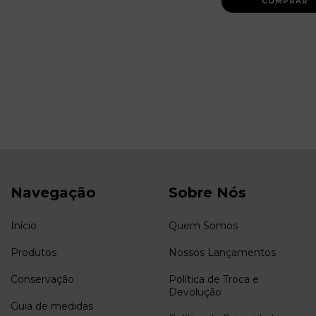
Navegação
Sobre Nós
Início
Quem Somos
Produtos
Nossos Lançamentos
Conservação
Política de Troca e
Devolução
Guia de medidas