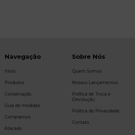
Navegação
Sobre Nós
Início
Quem Somos
Produtos
Nossos Lançamentos
Conservação
Política de Troca e
Devolução
Guia de medidas
Política de Privacidade
Compramos
Contato
Atacado