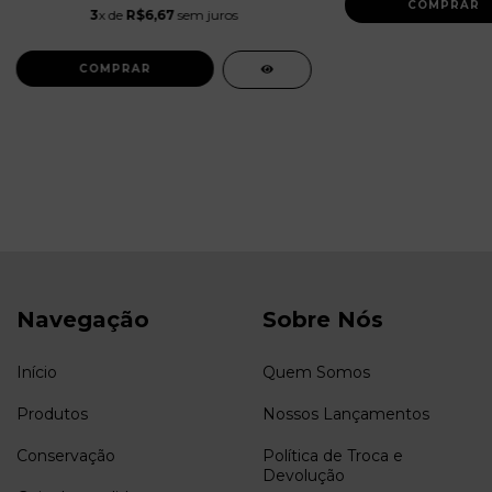
3
x de
R$6,67
sem juros
Navegação
Sobre Nós
Início
Quem Somos
Produtos
Nossos Lançamentos
Conservação
Política de Troca e
Devolução