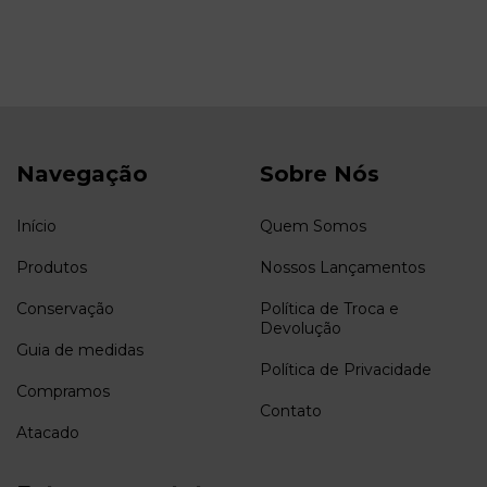
Navegação
Sobre Nós
Início
Quem Somos
Produtos
Nossos Lançamentos
Conservação
Política de Troca e
Devolução
Guia de medidas
Política de Privacidade
Compramos
Contato
Atacado