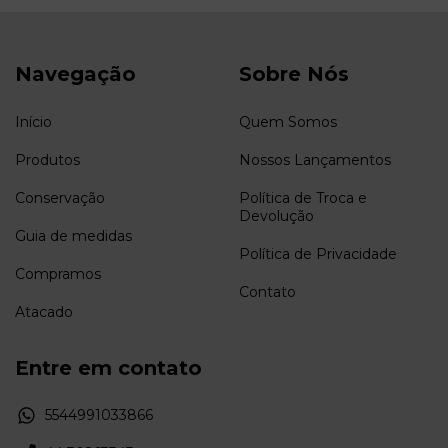
Navegação
Sobre Nós
Início
Quem Somos
Produtos
Nossos Lançamentos
Conservação
Política de Troca e
Devolução
Guia de medidas
Política de Privacidade
Compramos
Contato
Atacado
Entre em contato
5544991033866