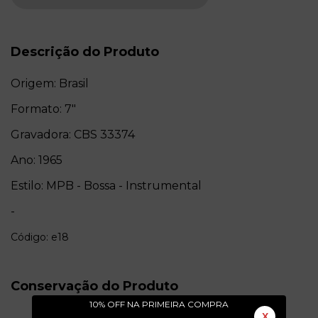
Descrição do Produto
Origem: Brasil
Formato: 7"
Gravadora: CBS 33374
Ano: 1965
Estilo: MPB - Bossa - Instrumental
-
Código: e18
Conservação do Produto
10% OFF NA PRIMEIRA COMPRA
X