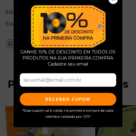
Estado da mídia:
Estado da capa:
GANHE 10% DE DESCONTO EM TODOS OS
PRODUTOS NA SUA PRIMEIRA COMPRA
Cadastre seu email
Produtos relacionados
RECEBER CUPOM
*Esse cupom só é valido na primeira compra de cada
cliente e validado por CPF