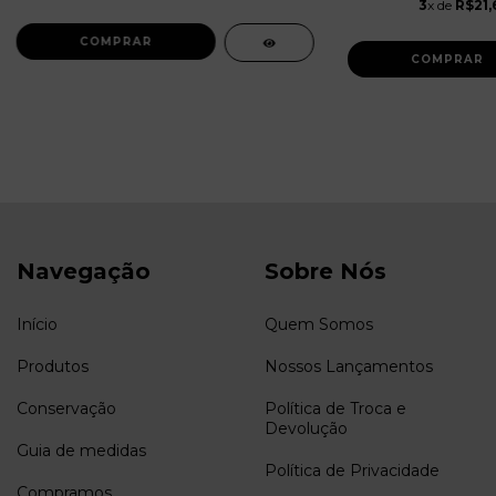
3
x de
R$21,
Navegação
Sobre Nós
Início
Quem Somos
Produtos
Nossos Lançamentos
Conservação
Política de Troca e
Devolução
Guia de medidas
Política de Privacidade
Compramos