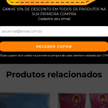
GANHE 10% DE DESCONTO EM TODOS OS PRODUTOS NA
SUA PRIMEIRA COMPRA
Cadastre seu email
RECEBER CUPOM
*Esse cupom só é valido na primeira compra de cada cliente e validado por CP
Produtos relacionados