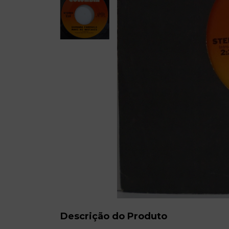
Descrição do Produto