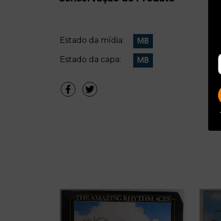
Estado da mídia:
Estado da capa: