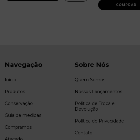
Navegação
Sobre Nós
Início
Quem Somos
Produtos
Nossos Lançamentos
Conservação
Política de Troca e
Devolução
Guia de medidas
Política de Privacidade
Compramos
Contato
Atacado