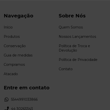
Navegação
Sobre Nós
Início
Quem Somos
Produtos
Nossos Lançamentos
Conservação
Política de Troca e
Devolução
Guia de medidas
Política de Privacidade
Compramos
Contato
Atacado
Entre em contato
5544991033866
44 30263343