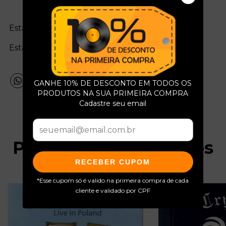
Estado da mídia:
Estado da capa:
GANHE 10% DE DESCONTO EM TODOS OS
PRODUTOS NA SUA PRIMEIRA COMPRA
Cadastre seu email
Produtos relacionados
RECEBER CUPOM
*Esse cupom só é valido na primeira compra de cada
cliente e validado por CPF